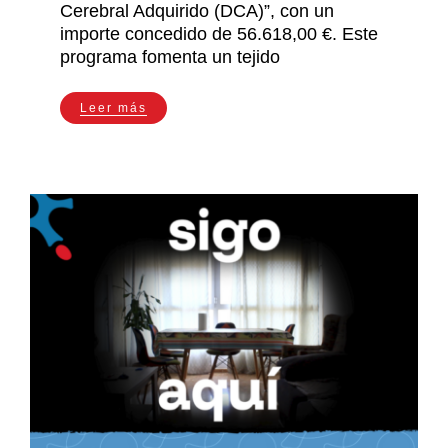
Cerebral Adquirido (DCA)”, con un
importe concedido de 56.618,00 €. Este
programa fomenta un tejido
Leer más