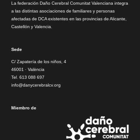
La federación Daño Cerebral Comunitat Valenciana integra
a las distintas asociaciones de familiares y personas
afectadas de DCA existentes en las provincias de Alicante,
Castellón y Valencia.
Sede
C/ Zapatería de los niños, 4
46001 · València
Tel. 613 088 697
info@danycerebralcv.org
Miembro de