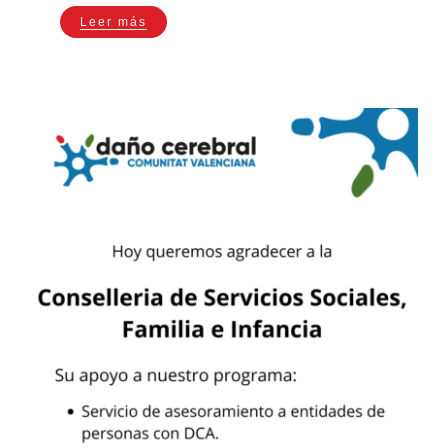
Leer más