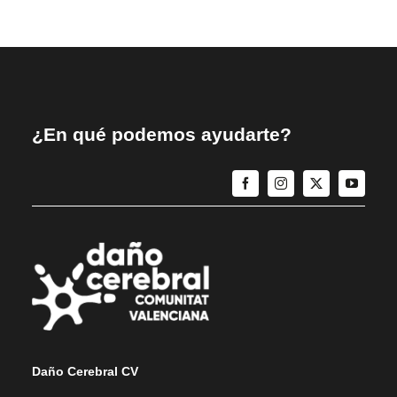
¿En qué podemos ayudarte?
Daño Cerebral CV