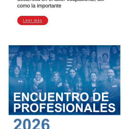
como la importante
Leer más