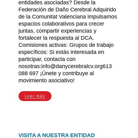
entidades asociadas? Desde la
Federación de Daño Cerebral Adquirido
de la Comunitat Valenciana impulsamos
espacios colaborativos para crecer
juntas, compartir experiencias y
fortalecer la respuesta al DCA.
Comisiones activas: Grupos de trabajo
específicos: Si estás interesada en
participar, contacta con
nosotras:info@danycerebralcv.org613
088 697 ¡Únete y contribuye al
movimiento asociativo!
Leer más
VISITA A NUESTRA ENTIDAD