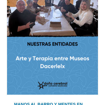
MANOS AL BARRO Y MENTES EN