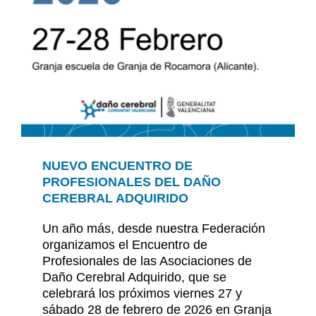
NUEVO ENCUENTRO DE
PROFESIONALES DEL DAÑO
CEREBRAL ADQUIRIDO
Un año más, desde nuestra Federación
organizamos el Encuentro de
Profesionales de las Asociaciones de
Daño Cerebral Adquirido, que se
celebrará los próximos viernes 27 y
sábado 28 de febrero de 2026 en Granja