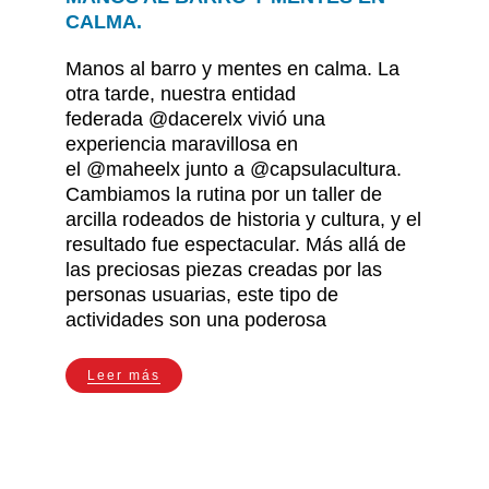
CALMA.
Manos al barro y mentes en calma. La
otra tarde, nuestra entidad
federada @dacerelx vivió una
experiencia maravillosa en
el @maheelx junto a @capsulacultura.
Cambiamos la rutina por un taller de
arcilla rodeados de historia y cultura, y el
resultado fue espectacular. Más allá de
las preciosas piezas creadas por las
personas usuarias, este tipo de
actividades son una poderosa
Leer más