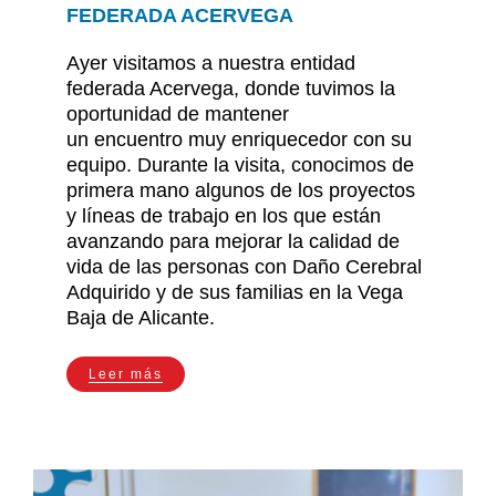
FEDERADA ACERVEGA
Ayer visitamos a nuestra entidad
federada Acervega, donde tuvimos la
oportunidad de mantener
un encuentro muy enriquecedor con su
equipo. Durante la visita, conocimos de
primera mano algunos de los proyectos
y líneas de trabajo en los que están
avanzando para mejorar la calidad de
vida de las personas con Daño Cerebral
Adquirido y de sus familias en la Vega
Baja de Alicante.
Leer más