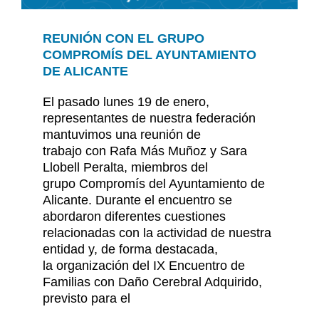
REUNIÓN CON EL GRUPO
COMPROMÍS DEL AYUNTAMIENTO
DE ALICANTE
El pasado lunes 19 de enero,
representantes de nuestra federación
mantuvimos una reunión de
trabajo con Rafa Más Muñoz y Sara
Llobell Peralta, miembros del
grupo Compromís del Ayuntamiento de
Alicante. Durante el encuentro se
abordaron diferentes cuestiones
relacionadas con la actividad de nuestra
entidad y, de forma destacada,
la organización del IX Encuentro de
Familias con Daño Cerebral Adquirido,
previsto para el