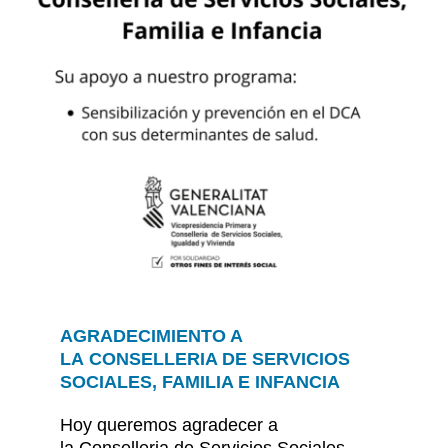
AGRADECIMIENTO A
LA CONSELLERIA DE SERVICIOS
SOCIALES, FAMILIA E INFANCIA
Hoy queremos agradecer a
la Conselleria de Servicios Sociales,