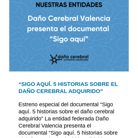
“SIGO AQUÍ. 5 HISTORIAS SOBRE EL
DAÑO CEREBRAL ADQUIRIDO”
Estreno especial del documental “Sigo
aquí. 5 historias sobre el daño cerebral
adquirido” La entidad federada Daño
Cerebral Valencia presenta el
documental “Sigo aquí. 5 historias sobre