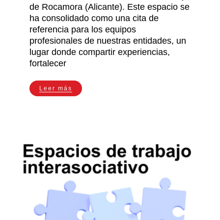
de Rocamora (Alicante). Este espacio se
ha consolidado como una cita de
referencia para los equipos
profesionales de nuestras entidades, un
lugar donde compartir experiencias,
fortalecer
Leer más