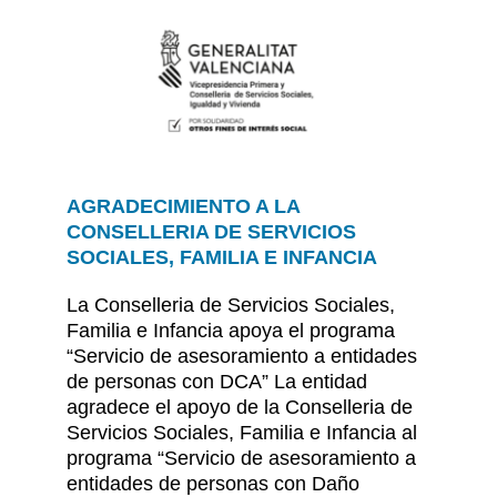
AGRADECIMIENTO A LA
CONSELLERIA DE SERVICIOS
SOCIALES, FAMILIA E INFANCIA
La Conselleria de Servicios Sociales,
Familia e Infancia apoya el programa
“Servicio de asesoramiento a entidades
de personas con DCA” La entidad
agradece el apoyo de la Conselleria de
Servicios Sociales, Familia e Infancia al
programa “Servicio de asesoramiento a
entidades de personas con Daño