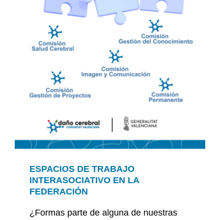
ESPACIOS DE TRABAJO
INTERASOCIATIVO EN LA
FEDERACIÓN
¿Formas parte de alguna de nuestras