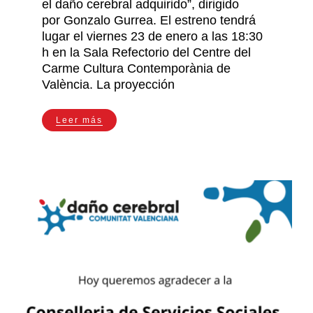
el daño cerebral adquirido”, dirigido
por Gonzalo Gurrea. El estreno tendrá
lugar el viernes 23 de enero a las 18:30
h en la Sala Refectorio del Centre del
Carme Cultura Contemporània de
València. La proyección
Leer más