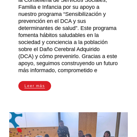
Familia e Infancia por su apoyo a
nuestro programa “Sensibilización y
prevención en el DCA y sus
determinantes de salud”. Este programa
fomenta hábitos saludables en la
sociedad y conciencia a la población
sobre el Daño Cerebral Adquirido
(DCA) y cómo prevenirlo. Gracias a este
apoyo, seguimos construyendo un futuro
más informado, comprometido e
Leer más