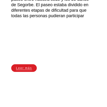
de Segorbe. El paseo estaba dividido en
diferentes etapas de dificultad para que
todas las personas pudieran participar
Leer más