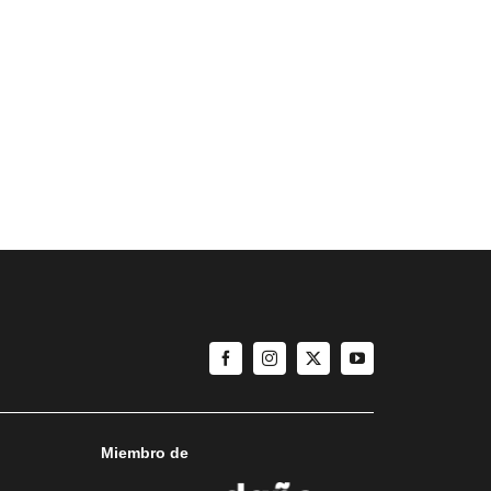
Miembro de