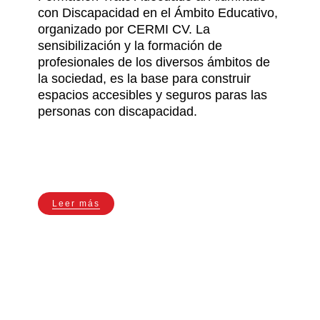
con Discapacidad en el Ámbito Educativo,
organizado por CERMI CV. La
sensibilización y la formación de
profesionales de los diversos ámbitos de
la sociedad, es la base para construir
espacios accesibles y seguros paras las
personas con discapacidad.
Leer más