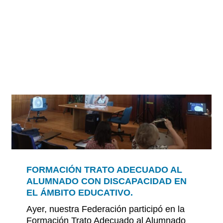
FORMACIÓN TRATO ADECUADO AL
ALUMNADO CON DISCAPACIDAD EN
rsos
EL ÁMBITO EDUCATIVO.
Ayer, nuestra Federación participó en la
Formación Trato Adecuado al Alumnado