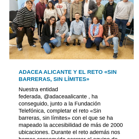
ADACEA ALICANTE Y EL RETO «SIN
BARRERAS, SIN LÍMITES»
Nuestra entidad
federada, @adaceaalicante , ha
conseguido, junto a la Fundación
Telefónica, completar el reto «Sin
barreras, sin límites» con el que se ha
mapeado la accesibilidad de más de 2000
ubicaciones. Durante el reto además nos