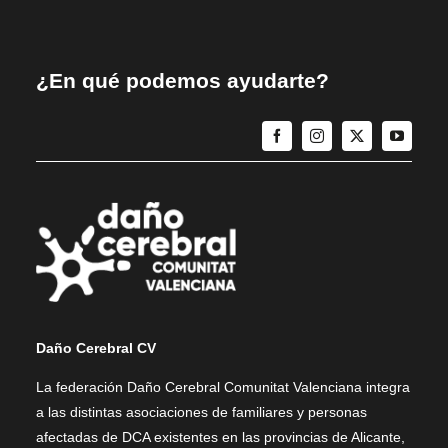
¿En qué podemos ayudarte?
Daño Cerebral CV
La federación Daño Cerebral Comunitat Valenciana integra
a las distintas asociaciones de familiares y personas
afectadas de DCA existentes en las provincias de Alicante,