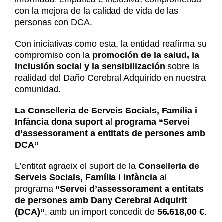
con la mejora de la calidad de vida de las
personas con DCA.
Con iniciativas como esta, la entidad reafirma su
compromiso con la
promoción de la salud, la
inclusión social y la sensibilización
sobre la
realidad del Daño Cerebral Adquirido en nuestra
comunidad.
La Conselleria de Serveis Socials, Família i
Infància dona suport al programa “Servei
d’assessorament a entitats de persones amb
DCA”
L’entitat agraeix el suport de la
Conselleria de
Serveis Socials, Família i Infància
al
programa
“Servei d’assessorament a entitats
de persones amb Dany Cerebral Adquirit
(DCA)”
, amb un import concedit de
56.618,00 €
.