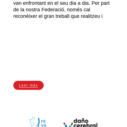
van enfrontant en el seu dia a dia. Per part
de la nostra Federació, només cal
reconèixer el gran treball que realitzeu i
Leer más