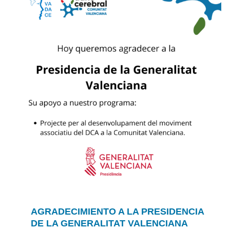
AGRADECIMIENTO A LA PRESIDENCIA
DE LA GENERALITAT VALENCIANA