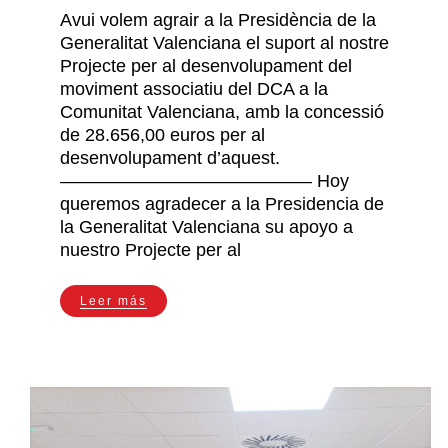
Avui volem agrair a la Presidència de la
Generalitat Valenciana el suport al nostre
Projecte per al desenvolupament del
moviment associatiu del DCA a la
Comunitat Valenciana, amb la concessió
de 28.656,00 euros per al
desenvolupament d’aquest.
—————————————— Hoy
queremos agradecer a la Presidencia de
la Generalitat Valenciana su apoyo a
nuestro Projecte per al
Leer más