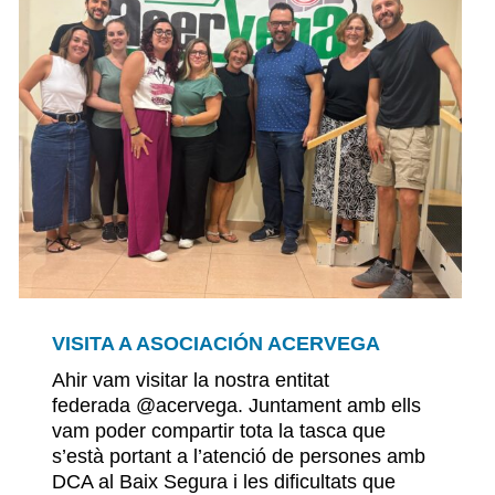
VISITA A ASOCIACIÓN ACERVEGA
Ahir vam visitar la nostra entitat
federada @acervega. Juntament amb ells
vam poder compartir tota la tasca que
s’està portant a l’atenció de persones amb
DCA al Baix Segura i les dificultats que