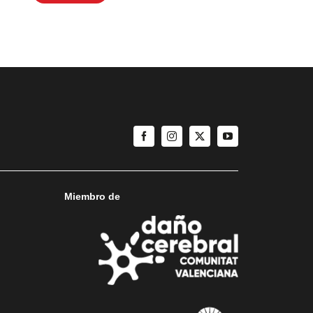
Miembro de