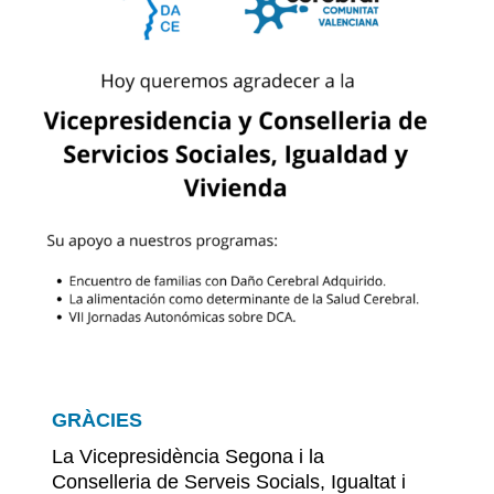
GRÀCIES
La Vicepresidència Segona i la
Conselleria de Serveis Socials, Igualtat i