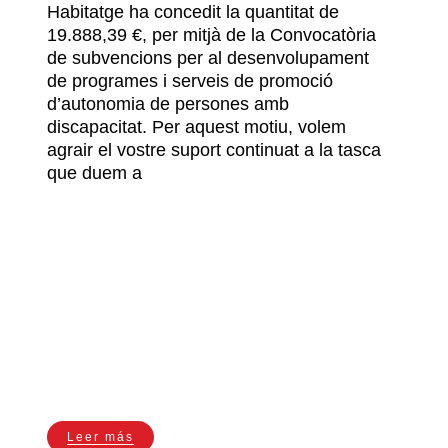
Habitatge ha concedit la quantitat de
19.888,39 €, per mitjà de la Convocatòria
de subvencions per al desenvolupament
de programes i serveis de promoció
d’autonomia de persones amb
discapacitat. Per aquest motiu, volem
agrair el vostre suport continuat a la tasca
que duem a
Leer más