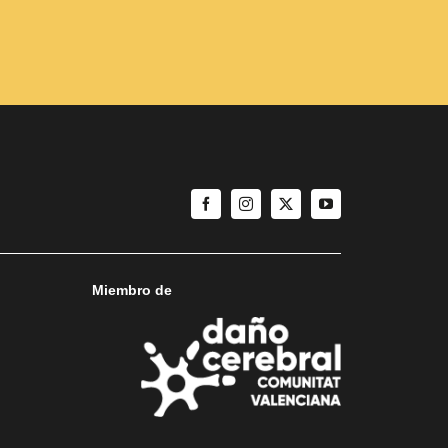
Miembro de