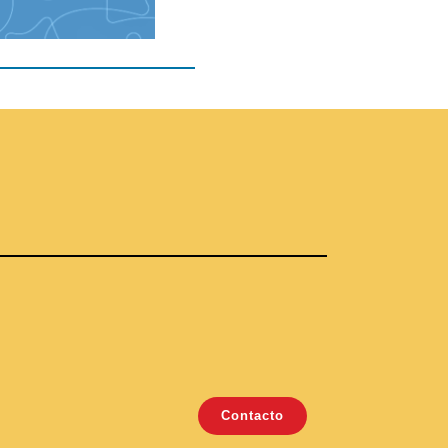
Contacto