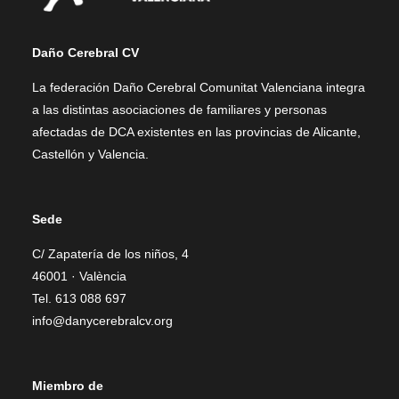
Daño Cerebral CV
La federación Daño Cerebral Comunitat Valenciana integra
a las distintas asociaciones de familiares y personas
afectadas de DCA existentes en las provincias de Alicante,
Castellón y Valencia.
Sede
C/ Zapatería de los niños, 4
46001 · València
Tel. 613 088 697
info@danycerebralcv.org
Miembro de