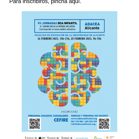
Para inscribiros, pincha aquí.