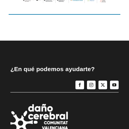
¿En qué podemos ayudarte?