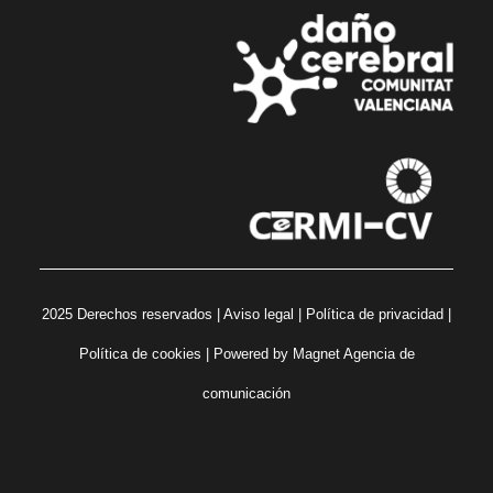
2025 Derechos reservados |
Aviso legal
|
Política de privacidad
|
Política de cookies
| Powered by
Magnet Agencia de
comunicación