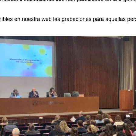
nibles en nuestra web las grabaciones para aquellas pe