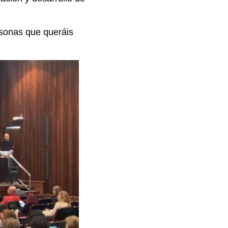
rsonas que queráis