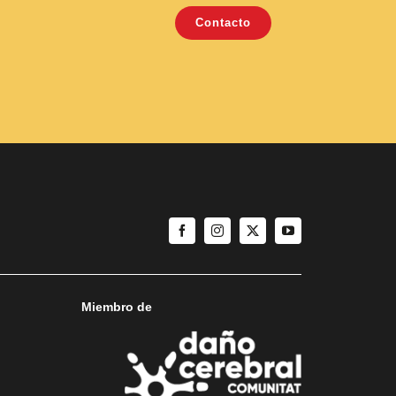
Contacto
Miembro de