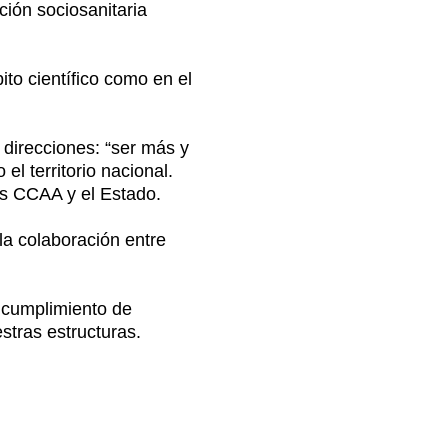
ión sociosanitaria
ito científico como en el
s direcciones: “ser más y
el territorio nacional.
as CCAA y el Estado.
la colaboración entre
 cumplimiento de
stras estructuras.