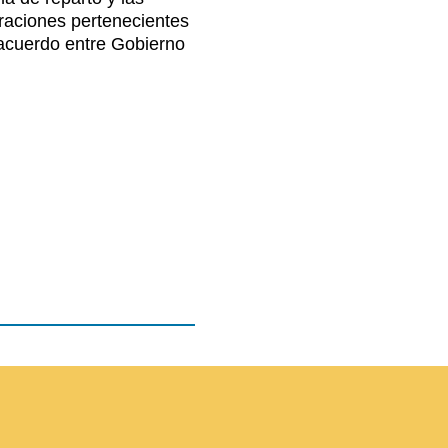
raciones pertenecientes
acuerdo entre Gobierno