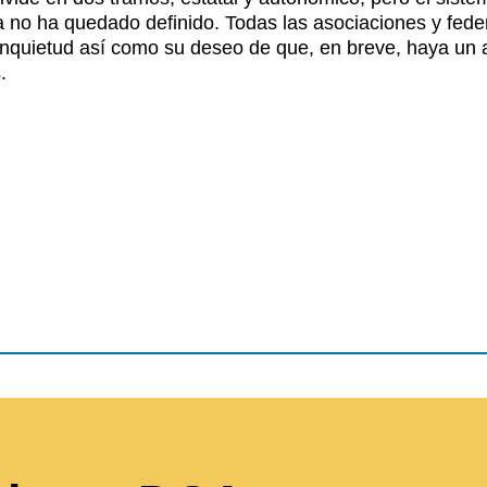
a no ha quedado definido. Todas las asociaciones y fede
nquietud así como su deseo de que, en breve, haya un 
.