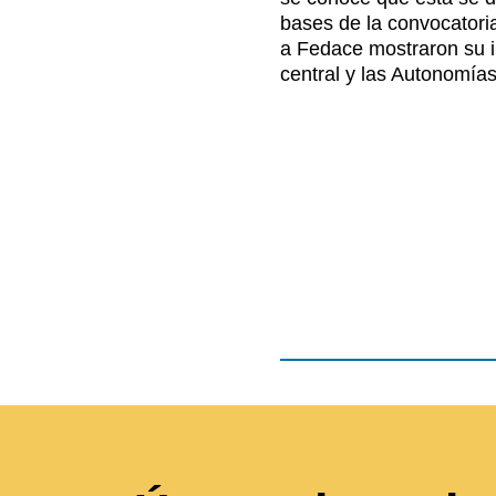
bases de la convocatori
a Fedace mostraron su i
central y las Autonomías