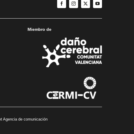
Miembro de
t Agencia de comunicación