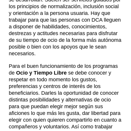
los principios de normalización, inclusión social
y orientación a la persona usuaria. Hay que
trabajar para que las personas con DCA lleguen
a disponer de habilidades, conocimientos,
destrezas y actitudes necesarias para disfrutar
de su tiempo de ocio de la forma más autónoma
posible o bien con los apoyos que le sean
necesarios.
Para el buen funcionamiento de los programas
de
Ocio y Tiempo Libre
se debe conocer y
respetar en todo momento los gustos,
preferencias y centros de interés de los
beneficiarios. Darles la oportunidad de conocer
distintas posibilidades y alternativas de ocio
para que puedan elegir mejor según sus
aficiones lo que más les gusta, dar libertad para
elegir con quien quieren compartirlo en cuanto a
compañeros y voluntarios. Así como trabajar