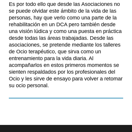
Es por todo ello que desde las Asociaciones no
se puede olvidar este ámbito de la vida de las
personas, hay que verlo como una parte de la
rehabilitación en un DCA pero también desde
una visión lúdica y como una puesta en práctica
desde todas las áreas trabajadas. Desde las
asociaciones, se pretende mediante los talleres
de Ocio terapéutico, que sirva como un
entrenamiento para la vida diaria. Al
acompañarlos en estos primeros momentos se
sienten respaldados por los profesionales del
Ocio y les sirve de ensayo para volver a retomar
su ocio personal.