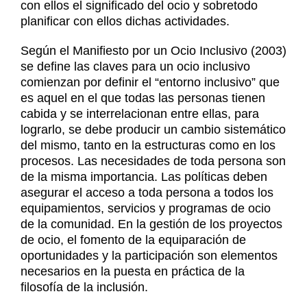
con ellos el significado del ocio y sobretodo
planificar con ellos dichas actividades.
Según el Manifiesto por un Ocio Inclusivo (2003)
se define las claves para un ocio inclusivo
comienzan por definir el “entorno inclusivo” que
es aquel en el que todas las personas tienen
cabida y se interrelacionan entre ellas, para
lograrlo, se debe producir un cambio sistemático
del mismo, tanto en la estructuras como en los
procesos. Las necesidades de toda persona son
de la misma importancia. Las políticas deben
asegurar el acceso a toda persona a todos los
equipamientos, servicios y programas de ocio
de la comunidad. En la gestión de los proyectos
de ocio, el fomento de la equiparación de
oportunidades y la participación son elementos
necesarios en la puesta en práctica de la
filosofía de la inclusión.