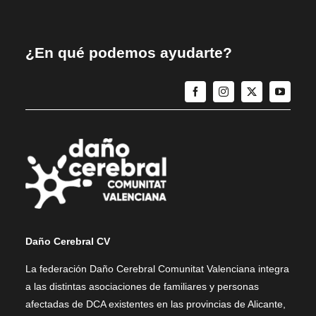
¿En qué podemos ayudarte?
Daño Cerebral CV
La federación Daño Cerebral Comunitat Valenciana integra
a las distintas asociaciones de familiares y personas
afectadas de DCA existentes en las provincias de Alicante,