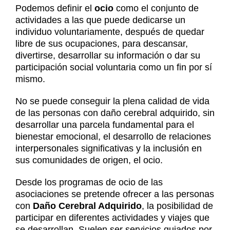
Noticias
Podemos definir el
ocio
como el conjunto de
Contacto
actividades a las que puede dedicarse un
individuo voluntariamente, después de quedar
Contacto
libre de sus ocupaciones, para descansar,
divertirse, desarrollar su información o dar su
participación social voluntaria como un fin por sí
mismo.
No se puede conseguir la plena calidad de vida
de las personas con daño cerebral adquirido, sin
desarrollar una parcela fundamental para el
bienestar emocional, el desarrollo de relaciones
interpersonales significativas y la inclusión en
sus comunidades de origen, el ocio.
Desde los programas de ocio de las
asociaciones se pretende ofrecer a las personas
con
Daño Cerebral Adquirido
, la posibilidad de
participar en diferentes actividades y viajes que
se desarrollan. Suelen ser servicios guiados por