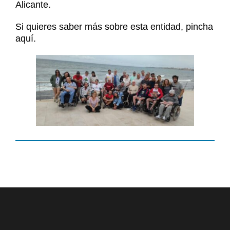
Noticias
Alicante.
Contacto
Si quieres saber más sobre esta entidad,
pincha
Contacto
aquí.