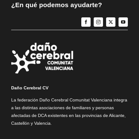
¿En qué podemos ayudarte?
Daño Cerebral CV
La federación Daño Cerebral Comunitat Valenciana integra
a las distintas asociaciones de familiares y personas
afectadas de DCA existentes en las provincias de Alicante,
Castellón y Valencia.