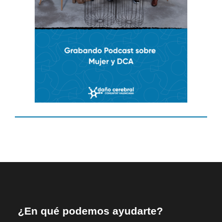
¿En qué podemos ayudarte?