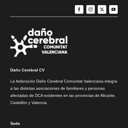
Daño Cerebral CV
La federación Daño Cerebral Comunitat Valenciana integra
a las distintas asociaciones de familiares y personas
afectadas de DCA existentes en las provincias de Alicante,
Castellón y Valencia.
Sede