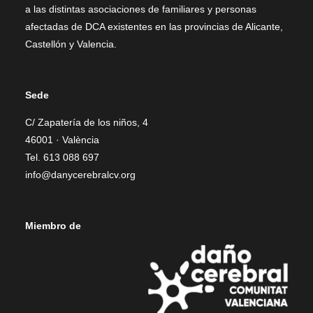
a las distintas asociaciones de familiares y personas
afectadas de DCA existentes en las provincias de Alicante,
Castellón y Valencia.
Sede
C/ Zapatería de los niños, 4
46001 · València
Tel. 613 088 697
info@danycerebralcv.org
Miembro de