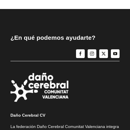
¿En qué podemos ayudarte?
Daño Cerebral CV
La federación Daño Cerebral Comunitat Valenciana integra