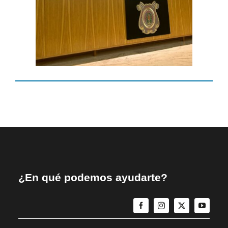
¿En qué podemos ayudarte?