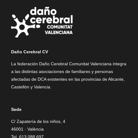
Daño Cerebral CV
La federación Daño Cerebral Comunitat Valenciana integra
a las distintas asociaciones de familiares y personas
afectadas de DCA existentes en las provincias de Alicante,
Castellón y Valencia.
Sede
C/ Zapatería de los niños, 4
46001 · València
Tel. 613 088 697