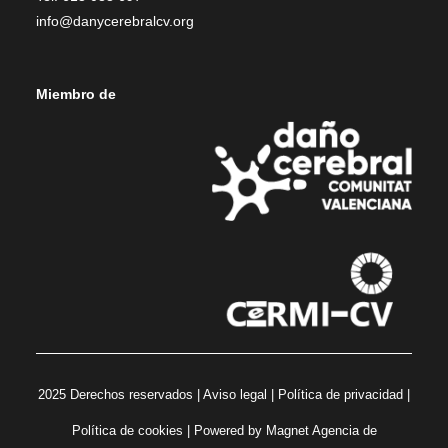
info@danycerebralcv.org
Miembro de
2025 Derechos reservados |
Aviso legal
|
Política de privacidad
|
Política de cookies
| Powered by
Magnet Agencia de