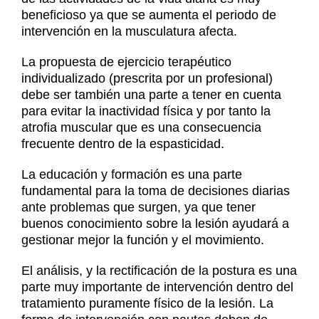
beneficioso ya que se aumenta el periodo de
intervención en la musculatura afecta.
La propuesta de ejercicio terapéutico
individualizado (prescrita por un profesional)
debe ser también una parte a tener en cuenta
para evitar la inactividad física y por tanto la
atrofia muscular que es una consecuencia
frecuente dentro de la espasticidad.
La educación y formación es una parte
fundamental para la toma de decisiones diarias
ante problemas que surgen, ya que tener
buenos conocimiento sobre la lesión ayudará a
gestionar mejor la función y el movimiento.
El análisis, y la rectificación de la postura es una
parte muy importante de intervención dentro del
tratamiento puramente físico de la lesión. La