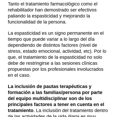
Tanto el tratamiento farmacológico como el
rehabilitador han demostrado ser efectivos
paliando la espasticidad y mejorando la
funcionalidad de la persona.
La espasticidad es un signo permanente en el
tiempo que puede variar a lo largo del día
dependiendo de distintos factores (nivel de
stress, estado emocional, actividad, etc). Por lo
que, el tratamiento de la espasticidad no solo
debe de restringirse a las sesiones clínicas
propuestas por los profesionales involucrados
en el caso.
La inclusión de pautas terapéuticas y
formación a las familias/persona por parte
del equipo multidisciplinar son de los
principales factores a tener en cuenta en el
tratamiento
. La inclusión del tratamiento dentro
de las actividades de la vida diaria es muy