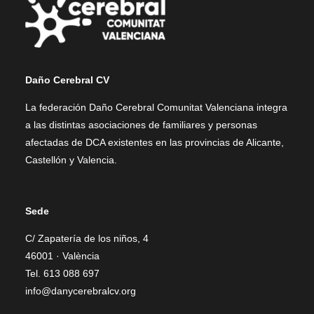
Daño Cerebral CV
La federación Daño Cerebral Comunitat Valenciana integra
a las distintas asociaciones de familiares y personas
afectadas de DCA existentes en las provincias de Alicante,
Castellón y Valencia.
Sede
C/ Zapatería de los niños, 4
46001 · València
Tel. 613 088 697
info@danycerebralcv.org