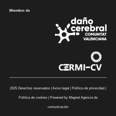
Miembro de
2025 Derechos reservados |
Aviso legal
|
Política de privacidad
|
Política de cookies
| Powered by
Magnet Agencia de
comunicación