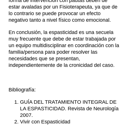
forma de intervención con pautas deben de
estar avaladas por un Fisioterapeuta, ya que de
lo contrario se puede provocar un efecto
negativo tanto a nivel físico como emocional.
En conclusión, la espasticidad es una secuela
muy frecuente que debe de estar trabajada por
un equipo multidisciplinar en coordinación con la
familia/persona para poder resolver las
necesidades que se presentan,
independientemente de la cronicidad del caso.
Bibliografía:
GUÍA DEL TRATAMIENTO INTEGRAL DE
LA ESPASTICIDAD. Revista de Neurología
2007.
Vivir con Espasticidad