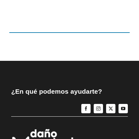
¿En qué podemos ayudarte?