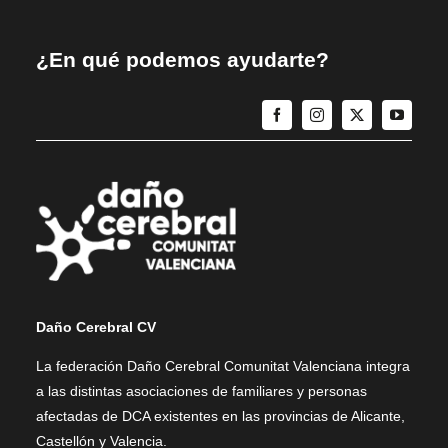
¿En qué podemos ayudarte?
Daño Cerebral CV
La federación Daño Cerebral Comunitat Valenciana integra
a las distintas asociaciones de familiares y personas
afectadas de DCA existentes en las provincias de Alicante,
Castellón y Valencia.