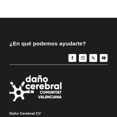
¿En qué podemos ayudarte?
Daño Cerebral CV