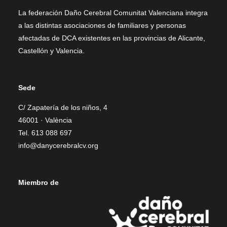
La federación Daño Cerebral Comunitat Valenciana integra
a las distintas asociaciones de familiares y personas
afectadas de DCA existentes en las provincias de Alicante,
Castellón y Valencia.
Sede
C/ Zapatería de los niños, 4
46001 · València
Tel. 613 088 697
info@danycerebralcv.org
Miembro de