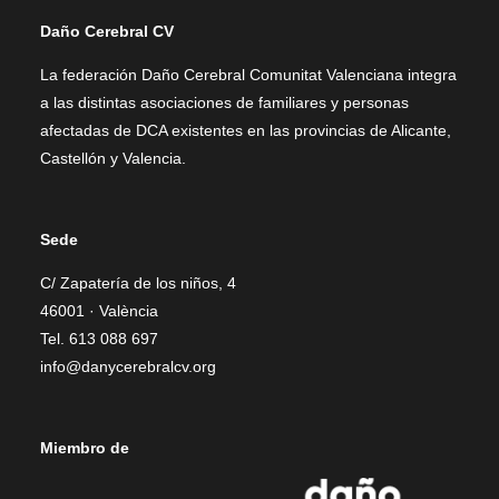
Daño Cerebral CV
La federación Daño Cerebral Comunitat Valenciana integra
a las distintas asociaciones de familiares y personas
afectadas de DCA existentes en las provincias de Alicante,
Castellón y Valencia.
Sede
C/ Zapatería de los niños, 4
46001 · València
Tel. 613 088 697
info@danycerebralcv.org
Miembro de