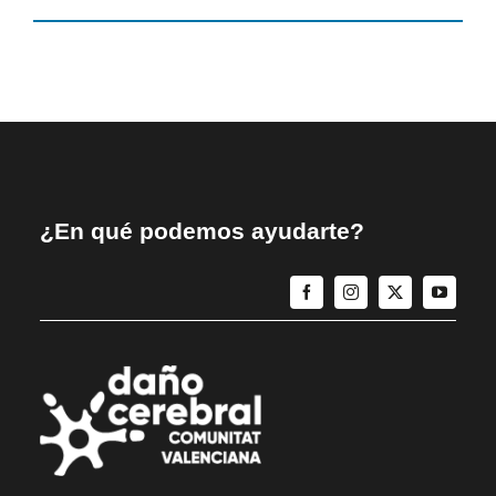
¿En qué podemos ayudarte?