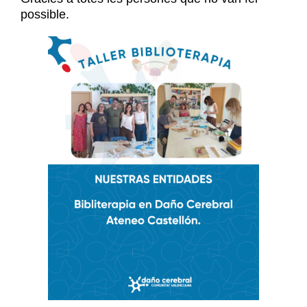
possible.