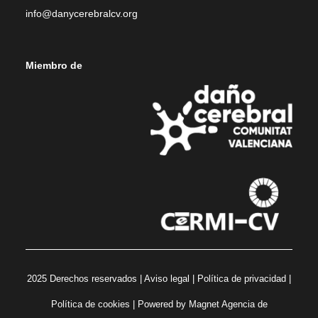
info@danycerebralcv.org
Miembro de
2025 Derechos reservados |
Aviso legal
|
Política de privacidad
|
Política de cookies
| Powered by
Magnet Agencia de