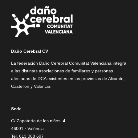
Daño Cerebral CV
La federación Daño Cerebral Comunitat Valenciana integra
a las distintas asociaciones de familiares y personas
afectadas de DCA existentes en las provincias de Alicante,
Castellón y Valencia.
Sede
C/ Zapatería de los niños, 4
46001 · València
Tel. 613 088 697