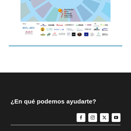
¿En qué podemos ayudarte?