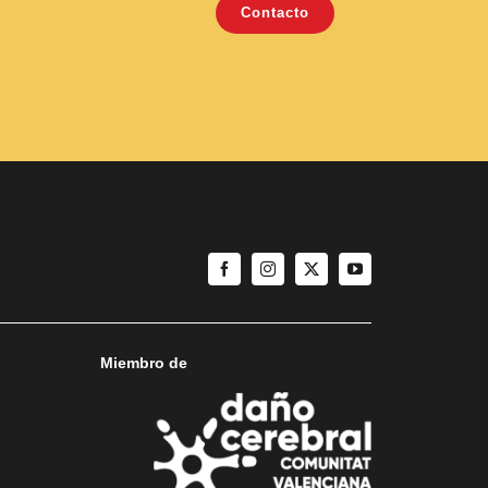
Contacto
Miembro de