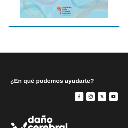
¿En qué podemos ayudarte?