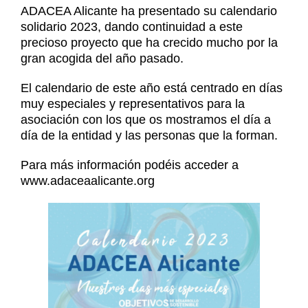
Noticias
ADACEA Alicante ha presentado su calendario
Contacto
solidario 2023, dando continuidad a este
precioso proyecto que ha crecido mucho por la
Contacto
gran acogida del año pasado.
El calendario de este año está centrado en días
muy especiales y representativos para la
asociación con los que os mostramos el día a
día de la entidad y las personas que la forman.
Para más información podéis acceder a
www.adaceaalicante.org