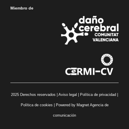
Miembro de
2025 Derechos reservados |
Aviso legal
|
Política de privacidad
|
Política de cookies
| Powered by
Magnet Agencia de
comunicación