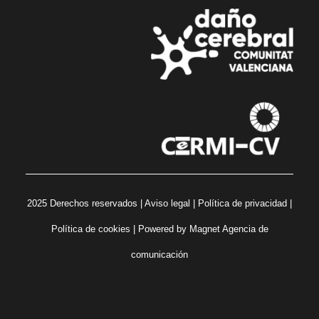
2025 Derechos reservados |
Aviso legal
|
Política de privacidad
|
Política de cookies
| Powered by
Magnet Agencia de
comunicación