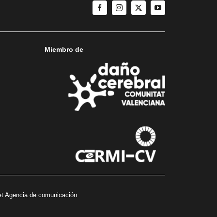
Miembro de
t Agencia de comunicación