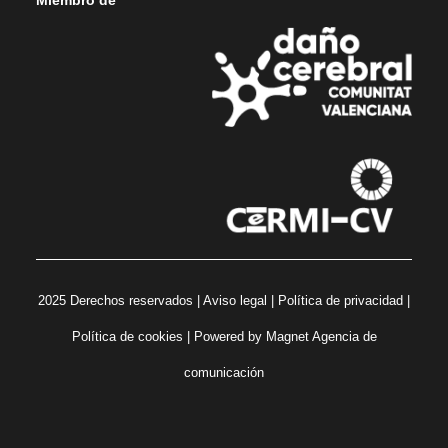
2025 Derechos reservados |
Aviso legal
|
Política de privacidad
|
Política de cookies
| Powered by
Magnet Agencia de
comunicación