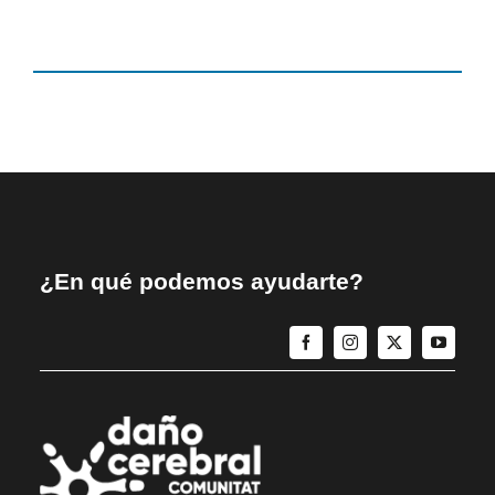
¿En qué podemos ayudarte?