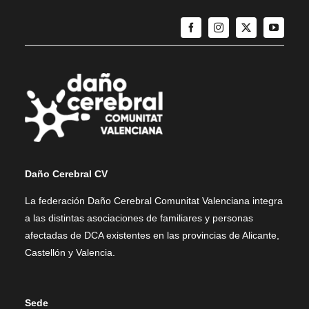
Daño Cerebral CV
La federación Daño Cerebral Comunitat Valenciana integra
a las distintas asociaciones de familiares y personas
afectadas de DCA existentes en las provincias de Alicante,
Castellón y Valencia.
Sede