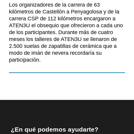
Noticias
Los organizadores de la carrera de 63
Contacto
kilómetros de Castellón a Penyagolosa y de la
carrera CSP de 112 kilómetros encargaron a
Contacto
ATEN3U el obsequio que ofrecieron a cada uno
de los participantes. Durante más de cuatro
meses los talleres de ATEN3U se llenaron de
2.500 suelas de zapatillas de cerámica que a
modo de imán de nevera recordaría su
participación.
¿En qué podemos ayudarte?