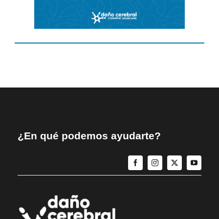
¿En qué podemos ayudarte?