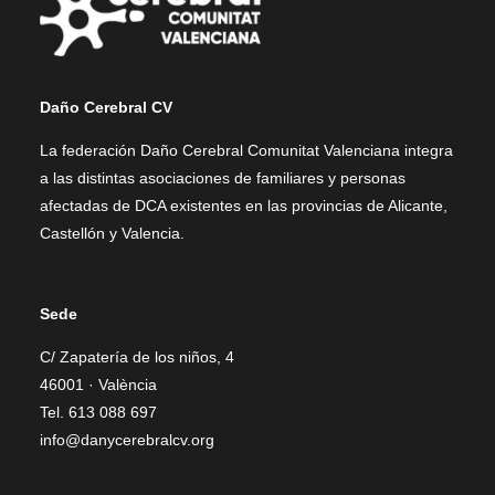
Daño Cerebral CV
La federación Daño Cerebral Comunitat Valenciana integra
a las distintas asociaciones de familiares y personas
afectadas de DCA existentes en las provincias de Alicante,
Castellón y Valencia.
Sede
C/ Zapatería de los niños, 4
46001 · València
Tel. 613 088 697
info@danycerebralcv.org