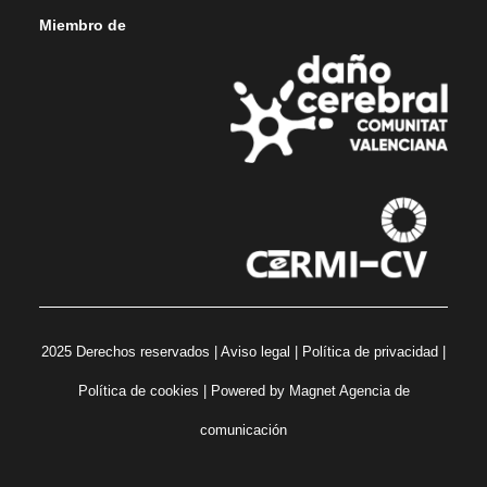
Miembro de
2025 Derechos reservados |
Aviso legal
|
Política de privacidad
|
Política de cookies
| Powered by
Magnet Agencia de
comunicación