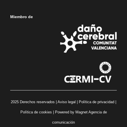
Miembro de
2025 Derechos reservados |
Aviso legal
|
Política de privacidad
|
Política de cookies
| Powered by
Magnet Agencia de
comunicación