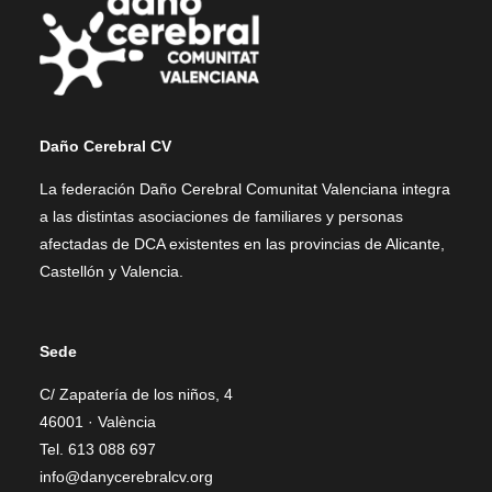
Daño Cerebral CV
La federación Daño Cerebral Comunitat Valenciana integra
a las distintas asociaciones de familiares y personas
afectadas de DCA existentes en las provincias de Alicante,
Castellón y Valencia.
Sede
C/ Zapatería de los niños, 4
46001 · València
Tel. 613 088 697
info@danycerebralcv.org