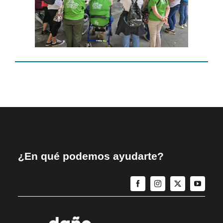
¿En qué podemos ayudarte?