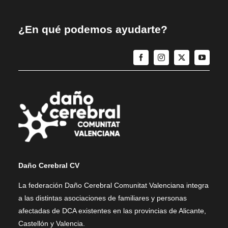
¿En qué podemos ayudarte?
Daño Cerebral CV
La federación Daño Cerebral Comunitat Valenciana integra
a las distintas asociaciones de familiares y personas
afectadas de DCA existentes en las provincias de Alicante,
Castellón y Valencia.