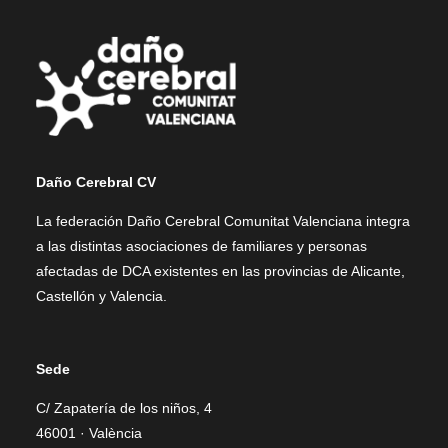
Daño Cerebral CV
La federación Daño Cerebral Comunitat Valenciana integra
a las distintas asociaciones de familiares y personas
afectadas de DCA existentes en las provincias de Alicante,
Castellón y Valencia.
Sede
C/ Zapatería de los niños, 4
46001 · València