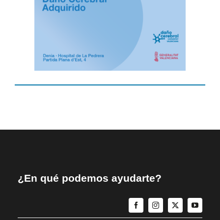
¿En qué podemos ayudarte?