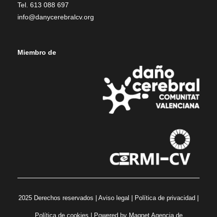
Tel. 613 088 697
info@danycerebralcv.org
Miembro de
2025 Derechos reservados |
Aviso legal
|
Política de privacidad
|
Política de cookies
| Powered by
Magnet Agencia de