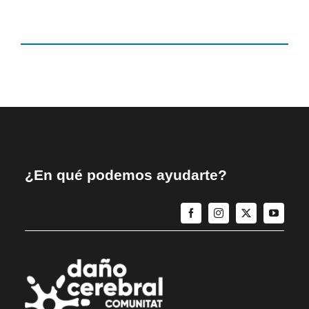
¿En qué podemos ayudarte?