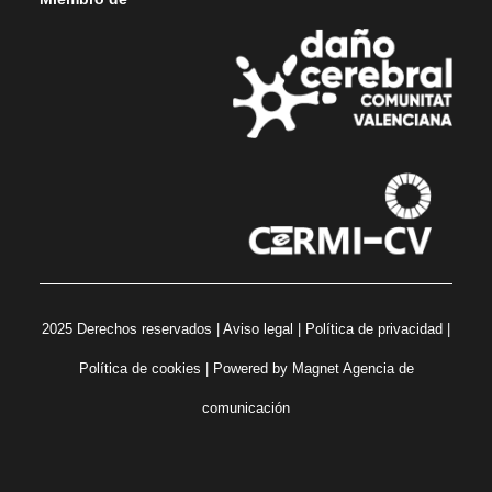
2025 Derechos reservados |
Aviso legal
|
Política de privacidad
|
Política de cookies
| Powered by
Magnet Agencia de
comunicación